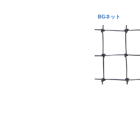
BGネット