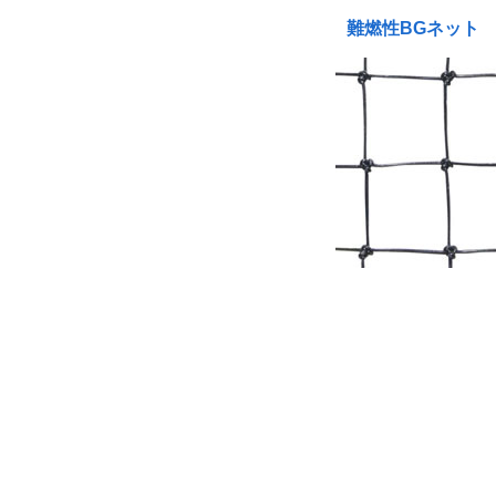
難燃性BGネット