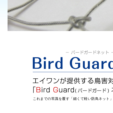
これまでの常識を覆す「細くて軽い防鳥ネット