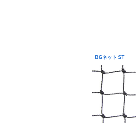
BGネット ST