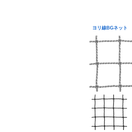
ヨリ線BGネット