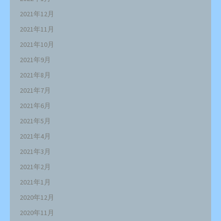
2021年12月
2021年11月
2021年10月
2021年9月
2021年8月
2021年7月
2021年6月
2021年5月
2021年4月
2021年3月
2021年2月
2021年1月
2020年12月
2020年11月