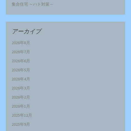
集合住宅 ～ハト対策～
アーカイブ
2026年8月
2026年7月
2026年6月
2026年5月
2026年4月
2026年3月
2026年2月
2026年1月
2025年12月
2025年9月