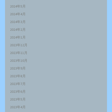
2024年5月
2024年4月
2024年3月
2024年2月
2024年1月
2023年12月
2023年11月
2023年10月
2023年9月
2023年8月
2023年7月
2023年6月
2023年5月
2023年4月