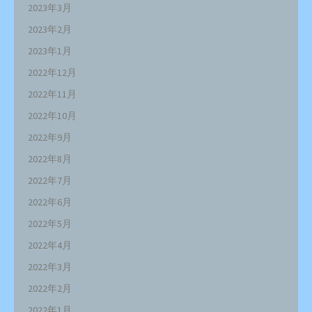
2023年3月
2023年2月
2023年1月
2022年12月
2022年11月
2022年10月
2022年9月
2022年8月
2022年7月
2022年6月
2022年5月
2022年4月
2022年3月
2022年2月
2022年1月