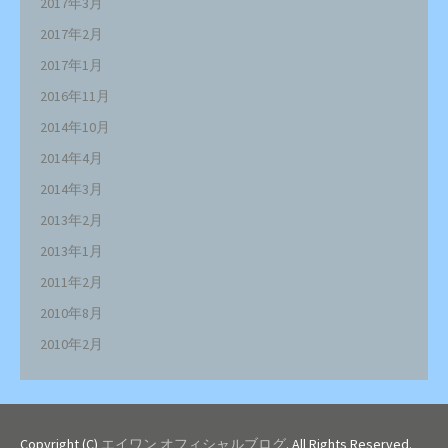
2017年3月
2017年2月
2017年1月
2016年11月
2014年10月
2014年4月
2014年3月
2013年2月
2013年1月
2011年2月
2010年8月
2010年2月
Copyright (C)
エイワン オフィシャルブログ
. All Rights Reserved.