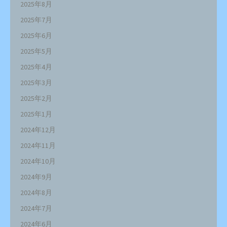
2025年8月
2025年7月
2025年6月
2025年5月
2025年4月
2025年3月
2025年2月
2025年1月
2024年12月
2024年11月
2024年10月
2024年9月
2024年8月
2024年7月
2024年6月