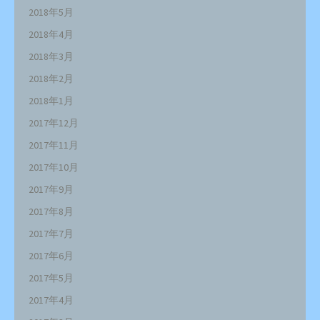
2018年5月
2018年4月
2018年3月
2018年2月
2018年1月
2017年12月
2017年11月
2017年10月
2017年9月
2017年8月
2017年7月
2017年6月
2017年5月
2017年4月