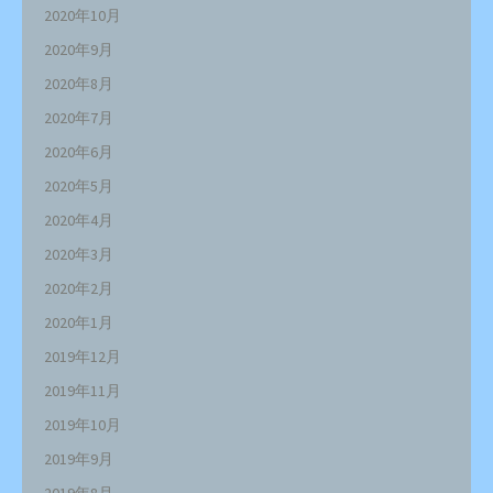
2020年10月
2020年9月
2020年8月
2020年7月
2020年6月
2020年5月
2020年4月
2020年3月
2020年2月
2020年1月
2019年12月
2019年11月
2019年10月
2019年9月
2019年8月