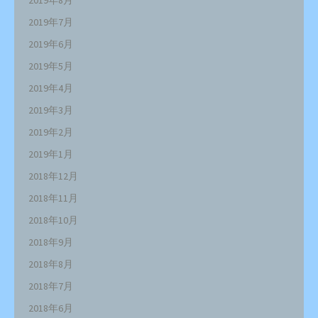
2019年7月
2019年6月
2019年5月
2019年4月
2019年3月
2019年2月
2019年1月
2018年12月
2018年11月
2018年10月
2018年9月
2018年8月
2018年7月
2018年6月