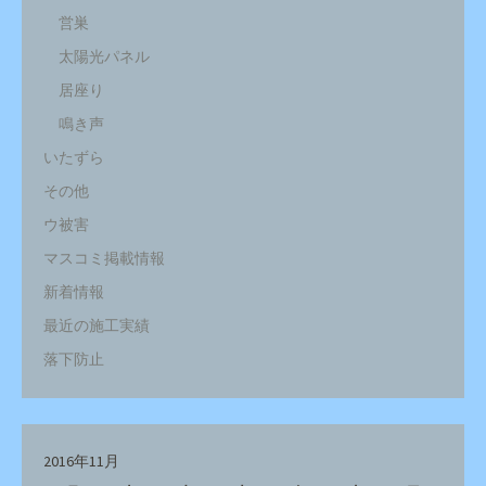
営巣
太陽光パネル
居座り
鳴き声
いたずら
その他
ウ被害
マスコミ掲載情報
新着情報
最近の施工実績
落下防止
2016年11月