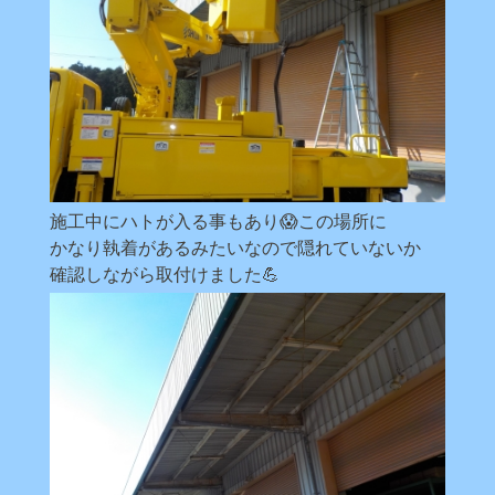
施工中にハトが入る事もあり😱この場所に
かなり執着があるみたいなので隠れていないか
確認しながら取付けました💪