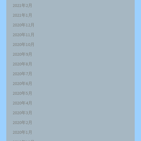
2021年2月
2021年1月
2020年12月
2020年11月
2020年10月
2020年9月
2020年8月
2020年7月
2020年6月
2020年5月
2020年4月
2020年3月
2020年2月
2020年1月