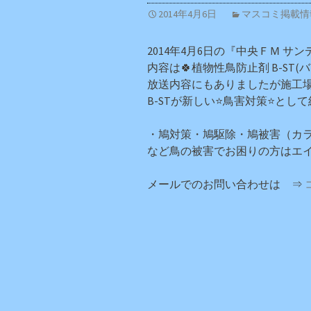
2014年4月6日
マスコミ掲載情
2014年4月6日の『中央ＦＭ 
内容は🍀植物性鳥防止剤 B-ST
放送内容にもありましたが施工
B-STが新しい⭐鳥害対策⭐として
・鳩対策・鳩駆除・鳩被害（カ
など鳥の被害でお困りの方はエ
メールでのお問い合わせは ⇒