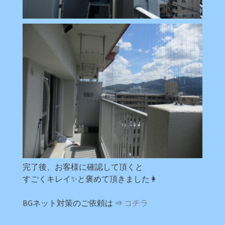
完了後、お客様に確認して頂くと
すごくキレイ✨と褒めて頂きました👩
BGネット対策のご依頼は ⇒
コチラ