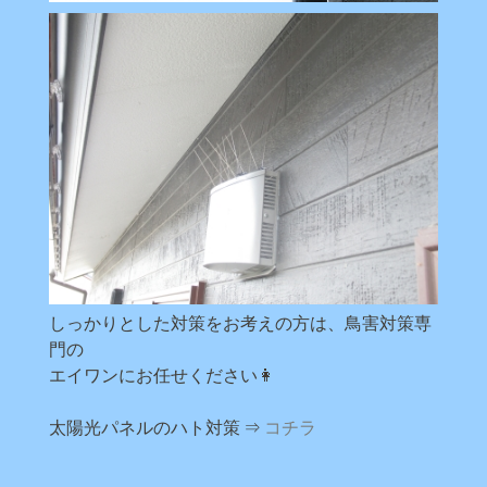
しっかりとした対策をお考えの方は、鳥害対策専
門の
エイワンにお任せください👩
太陽光パネルのハト対策 ⇒
コチラ