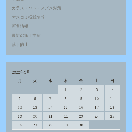
カラス・ハト・スズメ対策
マスコミ掲載情報
新着情報
最近の施工実績
落下防止
2022年9月
月
火
水
木
金
土
日
1
2
3
4
5
6
7
8
9
10
11
12
13
14
15
16
17
18
19
20
21
22
23
24
25
26
27
28
29
30