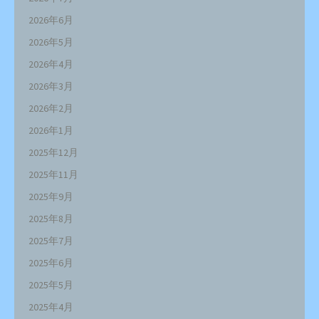
2026年6月
2026年5月
2026年4月
2026年3月
2026年2月
2026年1月
2025年12月
2025年11月
2025年9月
2025年8月
2025年7月
2025年6月
2025年5月
2025年4月