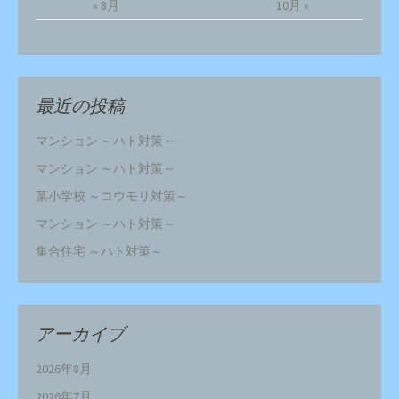
« 8月
10月 »
最近の投稿
マンション ～ハト対策～
マンション ～ハト対策～
某小学校 ～コウモリ対策～
マンション ～ハト対策～
集合住宅 ～ハト対策～
アーカイブ
2026年8月
2026年7月