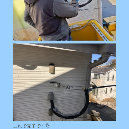
これで完了です👌