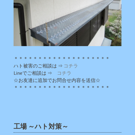
＊＊＊＊＊＊＊＊＊＊＊＊＊＊＊＊＊＊＊＊
ハト被害のご相談は ⇒
コチラ
Lineでご相談は ⇒
コチラ
☆お友達に追加でお問合せ内容を送信☆
＊＊＊＊＊＊＊＊＊＊＊＊＊＊＊＊＊＊＊＊
工場 ～ハト対策～