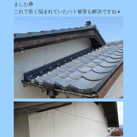
ました👷
これで長く悩まれていたハト被害も解決ですね👧