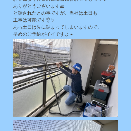
ありがとうございます🙏
と話されたとの事ですが、当社は土日も
工事は可能です👌✨
あっ土日は先に詰まってしまいますので、
早めのご予約がイイですよ👧