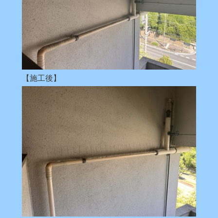
【施工後】