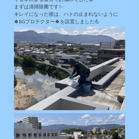
まずは清掃除菌です✨
キレイになった後は、ハトの止まれないように
🍀BGプロテクター🍀を設置しました💪