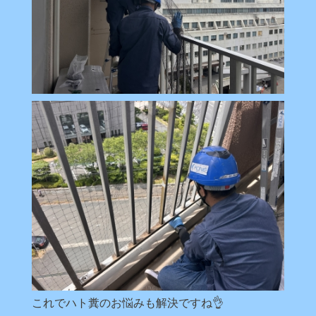
これでハト糞のお悩みも解決ですね👌