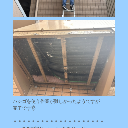
ハシゴを使う作業が難しかったようですが
完了です👌
＊＊＊＊＊＊＊＊＊＊＊＊＊＊＊＊＊＊＊＊