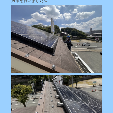
対策を行いました☺