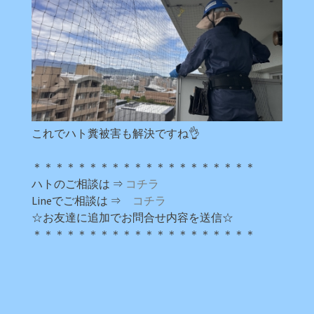
これでハト糞被害も解決ですね👌
＊＊＊＊＊＊＊＊＊＊＊＊＊＊＊＊＊＊＊＊
ハトのご相談は ⇒
コチラ
Lineでご相談は ⇒
コチラ
☆お友達に追加でお問合せ内容を送信☆
＊＊＊＊＊＊＊＊＊＊＊＊＊＊＊＊＊＊＊＊