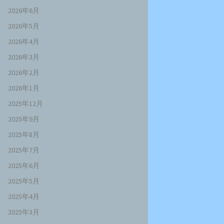
2026年6月
2026年5月
2026年4月
2026年3月
2026年2月
2026年1月
2025年12月
2025年9月
2025年8月
2025年7月
2025年6月
2025年5月
2025年4月
2025年3月