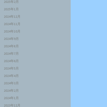
2025年2月
2025年1月
2024年12月
2024年11月
2024年10月
2024年9月
2024年8月
2024年7月
2024年6月
2024年5月
2024年4月
2024年3月
2024年2月
2024年1月
2023年12月