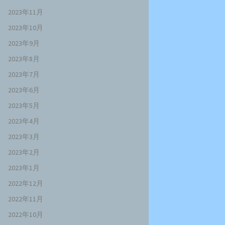
2023年11月
2023年10月
2023年9月
2023年8月
2023年7月
2023年6月
2023年5月
2023年4月
2023年3月
2023年2月
2023年1月
2022年12月
2022年11月
2022年10月