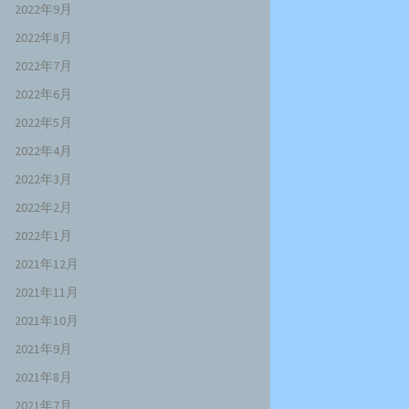
2022年9月
2022年8月
2022年7月
2022年6月
2022年5月
2022年4月
2022年3月
2022年2月
2022年1月
2021年12月
2021年11月
2021年10月
2021年9月
2021年8月
2021年7月