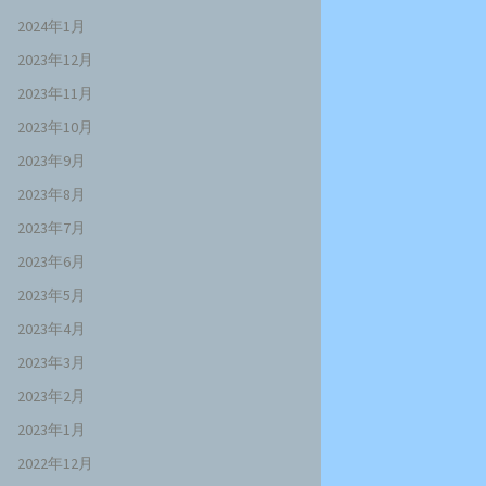
2024年1月
2023年12月
2023年11月
2023年10月
2023年9月
2023年8月
2023年7月
2023年6月
2023年5月
2023年4月
2023年3月
2023年2月
2023年1月
2022年12月