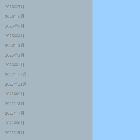
2026年7月
2026年6月
2026年5月
2026年4月
2026年3月
2026年2月
2026年1月
2025年12月
2025年11月
2025年9月
2025年8月
2025年7月
2025年6月
2025年5月