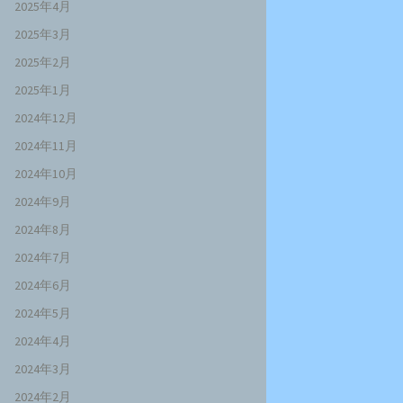
2025年4月
2025年3月
2025年2月
2025年1月
2024年12月
2024年11月
2024年10月
2024年9月
2024年8月
2024年7月
2024年6月
2024年5月
2024年4月
2024年3月
2024年2月