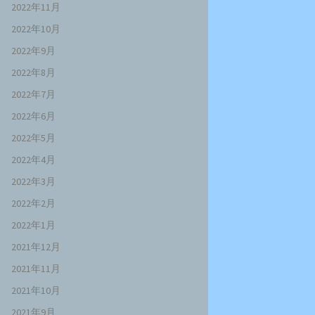
2022年11月
2022年10月
2022年9月
2022年8月
2022年7月
2022年6月
2022年5月
2022年4月
2022年3月
2022年2月
2022年1月
2021年12月
2021年11月
2021年10月
2021年9月