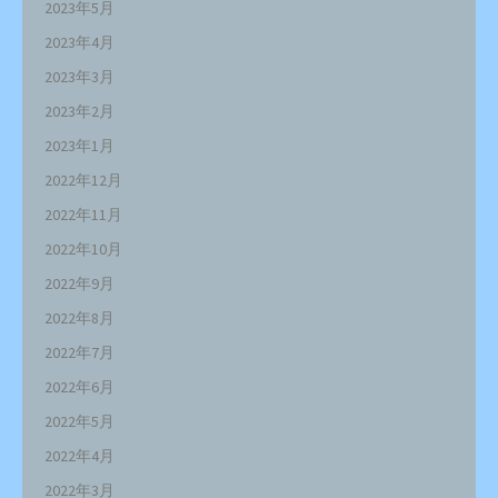
2023年5月
2023年4月
2023年3月
2023年2月
2023年1月
2022年12月
2022年11月
2022年10月
2022年9月
2022年8月
2022年7月
2022年6月
2022年5月
2022年4月
2022年3月