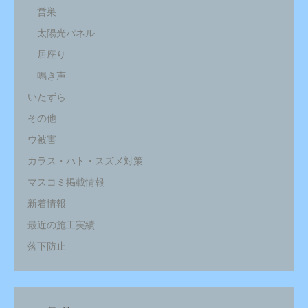
営巣
太陽光パネル
居座り
鳴き声
いたずら
その他
ウ被害
カラス・ハト・スズメ対策
マスコミ掲載情報
新着情報
最近の施工実績
落下防止