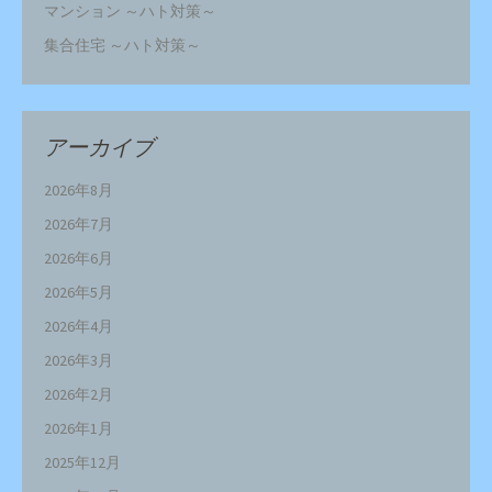
マンション ～ハト対策～
集合住宅 ～ハト対策～
アーカイブ
2026年8月
2026年7月
2026年6月
2026年5月
2026年4月
2026年3月
2026年2月
2026年1月
2025年12月