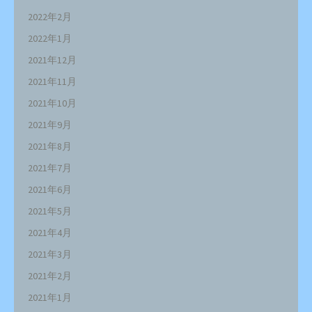
2022年2月
2022年1月
2021年12月
2021年11月
2021年10月
2021年9月
2021年8月
2021年7月
2021年6月
2021年5月
2021年4月
2021年3月
2021年2月
2021年1月