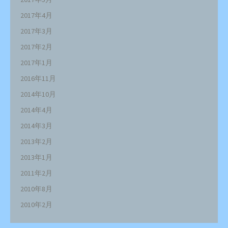
2017年4月
2017年3月
2017年2月
2017年1月
2016年11月
2014年10月
2014年4月
2014年3月
2013年2月
2013年1月
2011年2月
2010年8月
2010年2月