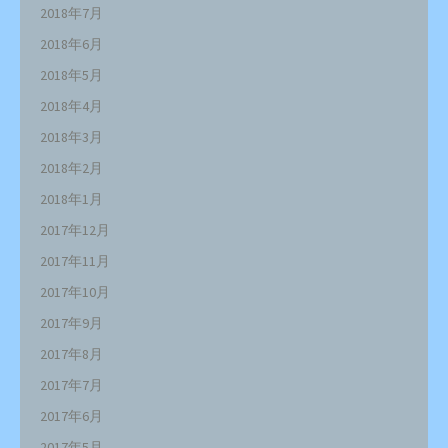
2018年7月
2018年6月
2018年5月
2018年4月
2018年3月
2018年2月
2018年1月
2017年12月
2017年11月
2017年10月
2017年9月
2017年8月
2017年7月
2017年6月
2017年5月