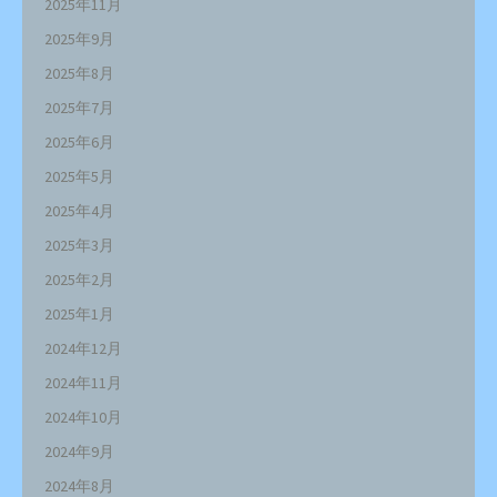
2025年11月
2025年9月
2025年8月
2025年7月
2025年6月
2025年5月
2025年4月
2025年3月
2025年2月
2025年1月
2024年12月
2024年11月
2024年10月
2024年9月
2024年8月