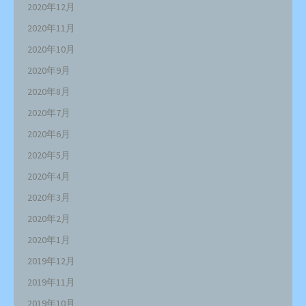
2020年12月
2020年11月
2020年10月
2020年9月
2020年8月
2020年7月
2020年6月
2020年5月
2020年4月
2020年3月
2020年2月
2020年1月
2019年12月
2019年11月
2019年10月