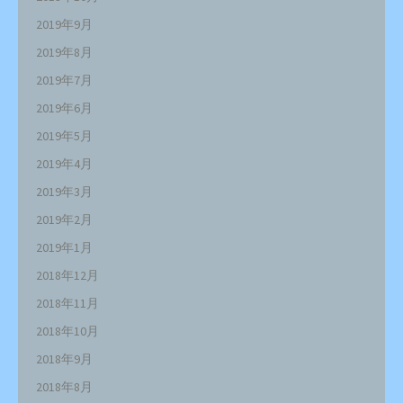
2019年9月
2019年8月
2019年7月
2019年6月
2019年5月
2019年4月
2019年3月
2019年2月
2019年1月
2018年12月
2018年11月
2018年10月
2018年9月
2018年8月