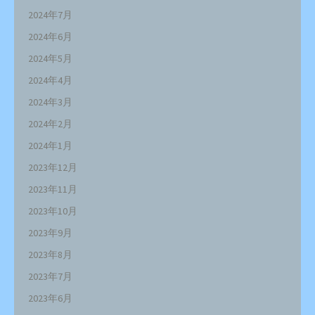
2024年7月
2024年6月
2024年5月
2024年4月
2024年3月
2024年2月
2024年1月
2023年12月
2023年11月
2023年10月
2023年9月
2023年8月
2023年7月
2023年6月