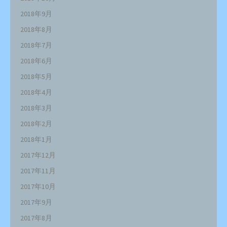
2018年9月
2018年8月
2018年7月
2018年6月
2018年5月
2018年4月
2018年3月
2018年2月
2018年1月
2017年12月
2017年11月
2017年10月
2017年9月
2017年8月