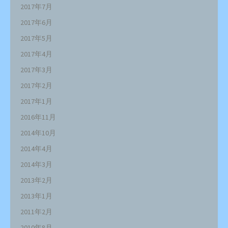
2017年7月
2017年6月
2017年5月
2017年4月
2017年3月
2017年2月
2017年1月
2016年11月
2014年10月
2014年4月
2014年3月
2013年2月
2013年1月
2011年2月
2010年8月