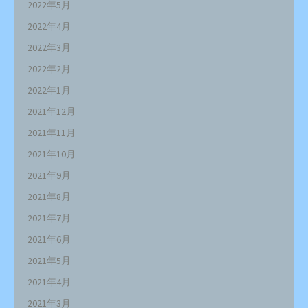
2022年5月
2022年4月
2022年3月
2022年2月
2022年1月
2021年12月
2021年11月
2021年10月
2021年9月
2021年8月
2021年7月
2021年6月
2021年5月
2021年4月
2021年3月