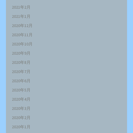
2021年2月
2021年1月
2020年12月
2020年11月
2020年10月
2020年9月
2020年8月
2020年7月
2020年6月
2020年5月
2020年4月
2020年3月
2020年2月
2020年1月