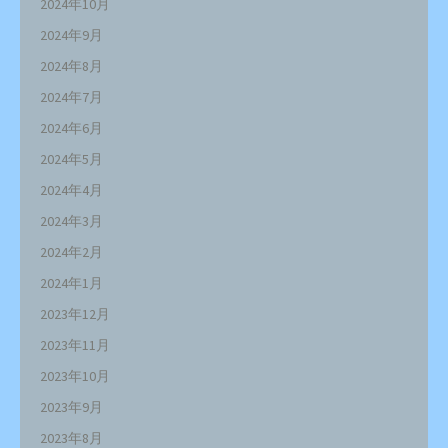
2024年10月
2024年9月
2024年8月
2024年7月
2024年6月
2024年5月
2024年4月
2024年3月
2024年2月
2024年1月
2023年12月
2023年11月
2023年10月
2023年9月
2023年8月