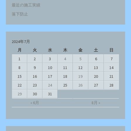
最近の施工実績
落下防止
2024年7月
月
火
水
木
金
土
日
1
2
3
4
5
6
7
8
9
10
11
12
13
14
15
16
17
18
19
20
21
22
23
24
25
26
27
28
29
30
31
« 6月
8月 »