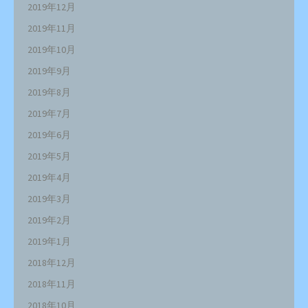
2019年12月
2019年11月
2019年10月
2019年9月
2019年8月
2019年7月
2019年6月
2019年5月
2019年4月
2019年3月
2019年2月
2019年1月
2018年12月
2018年11月
2018年10月