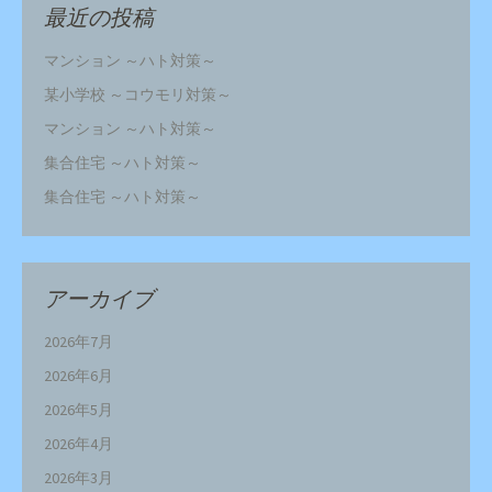
最近の投稿
マンション ～ハト対策～
某小学校 ～コウモリ対策～
マンション ～ハト対策～
集合住宅 ～ハト対策～
集合住宅 ～ハト対策～
アーカイブ
2026年7月
2026年6月
2026年5月
2026年4月
2026年3月