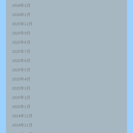
2026年2月
2026年1月
2025年12月
2025年9月
2025年8月
2025年7月
2025年6月
2025年5月
2025年4月
2025年3月
2025年2月
2025年1月
2024年12月
2024年11月