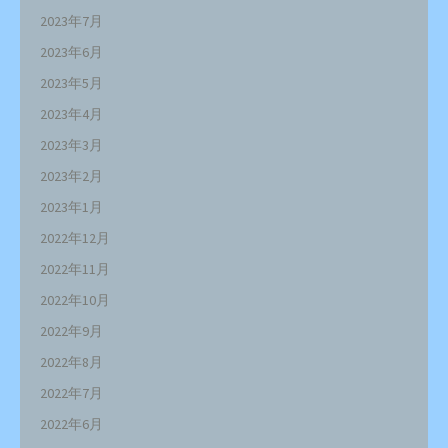
2023年7月
2023年6月
2023年5月
2023年4月
2023年3月
2023年2月
2023年1月
2022年12月
2022年11月
2022年10月
2022年9月
2022年8月
2022年7月
2022年6月