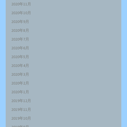
2020年11月
2020年10月
2020年9月
2020年8月
2020年7月
2020年6月
2020年5月
2020年4月
2020年3月
2020年2月
2020年1月
2019年12月
2019年11月
2019年10月