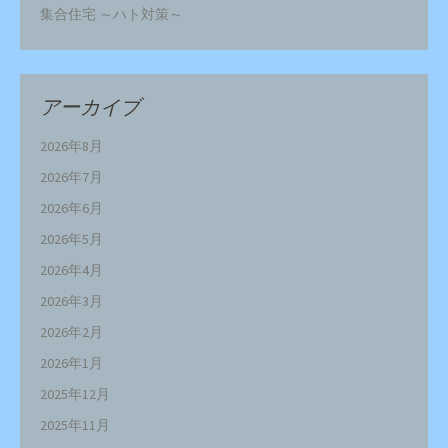
集合住宅 ～ハト対策～
アーカイブ
2026年8月
2026年7月
2026年6月
2026年5月
2026年4月
2026年3月
2026年2月
2026年1月
2025年12月
2025年11月