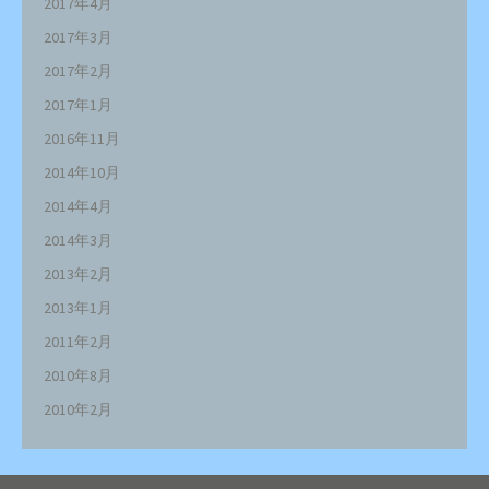
2017年4月
2017年3月
2017年2月
2017年1月
2016年11月
2014年10月
2014年4月
2014年3月
2013年2月
2013年1月
2011年2月
2010年8月
2010年2月