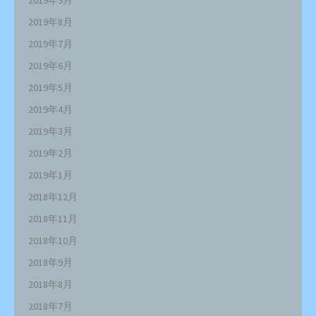
2019年9月
2019年8月
2019年7月
2019年6月
2019年5月
2019年4月
2019年3月
2019年2月
2019年1月
2018年12月
2018年11月
2018年10月
2018年9月
2018年8月
2018年7月