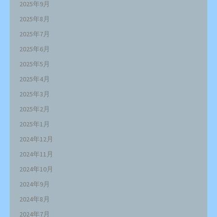
2025年9月
2025年8月
2025年7月
2025年6月
2025年5月
2025年4月
2025年3月
2025年2月
2025年1月
2024年12月
2024年11月
2024年10月
2024年9月
2024年8月
2024年7月