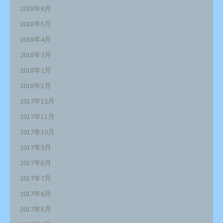
2018年6月
2018年5月
2018年4月
2018年3月
2018年2月
2018年1月
2017年12月
2017年11月
2017年10月
2017年9月
2017年8月
2017年7月
2017年6月
2017年5月