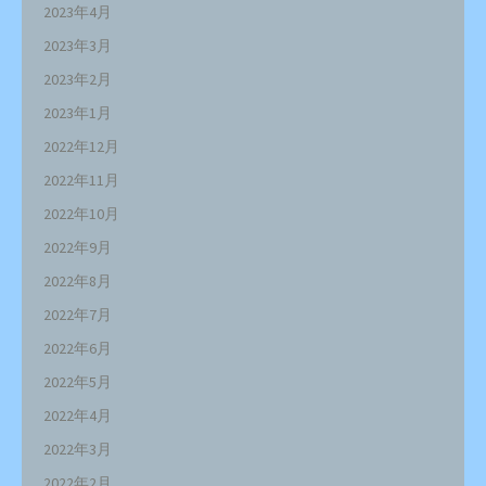
2023年4月
2023年3月
2023年2月
2023年1月
2022年12月
2022年11月
2022年10月
2022年9月
2022年8月
2022年7月
2022年6月
2022年5月
2022年4月
2022年3月
2022年2月