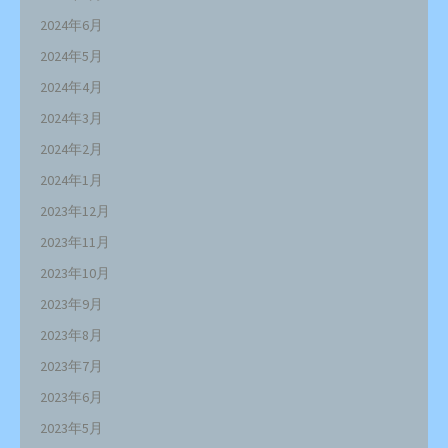
2024年6月
2024年5月
2024年4月
2024年3月
2024年2月
2024年1月
2023年12月
2023年11月
2023年10月
2023年9月
2023年8月
2023年7月
2023年6月
2023年5月