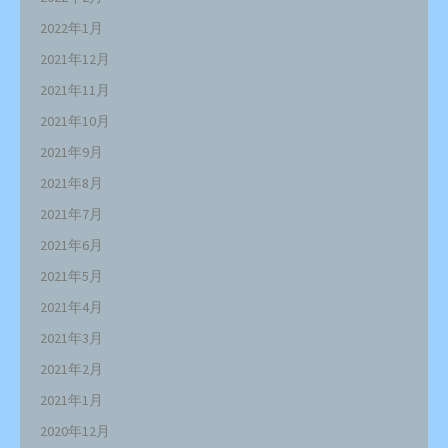
2022年1月
2021年12月
2021年11月
2021年10月
2021年9月
2021年8月
2021年7月
2021年6月
2021年5月
2021年4月
2021年3月
2021年2月
2021年1月
2020年12月