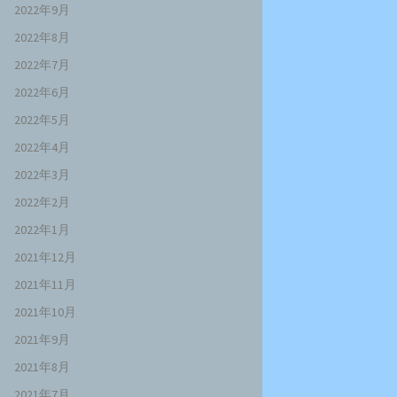
2022年9月
2022年8月
2022年7月
2022年6月
2022年5月
2022年4月
2022年3月
2022年2月
2022年1月
2021年12月
2021年11月
2021年10月
2021年9月
2021年8月
2021年7月