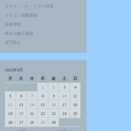
カラス・ハト・スズメ対策
マスコミ掲載情報
新着情報
最近の施工実績
落下防止
2022年9月
月
火
水
木
金
土
日
1
2
3
4
5
6
7
8
9
10
11
12
13
14
15
16
17
18
19
20
21
22
23
24
25
26
27
28
29
30