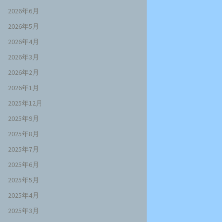
2026年6月
2026年5月
2026年4月
2026年3月
2026年2月
2026年1月
2025年12月
2025年9月
2025年8月
2025年7月
2025年6月
2025年5月
2025年4月
2025年3月