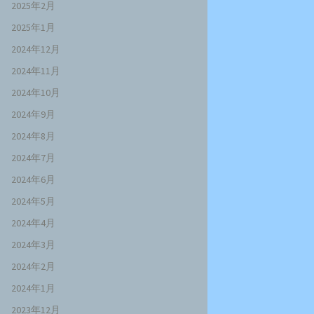
2025年2月
2025年1月
2024年12月
2024年11月
2024年10月
2024年9月
2024年8月
2024年7月
2024年6月
2024年5月
2024年4月
2024年3月
2024年2月
2024年1月
2023年12月