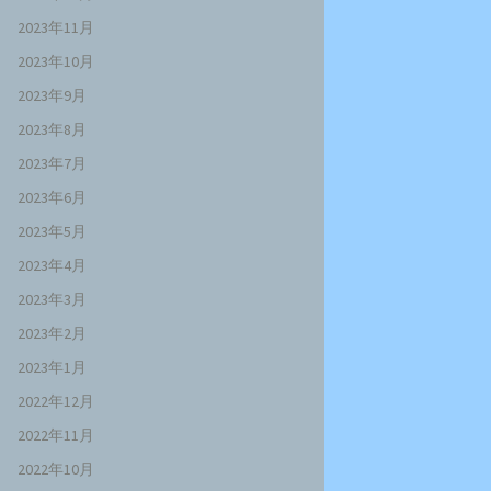
2023年11月
2023年10月
2023年9月
2023年8月
2023年7月
2023年6月
2023年5月
2023年4月
2023年3月
2023年2月
2023年1月
2022年12月
2022年11月
2022年10月