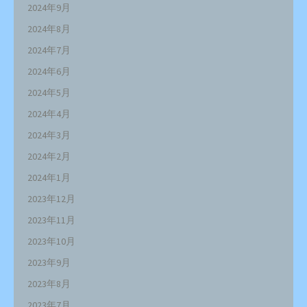
2024年9月
2024年8月
2024年7月
2024年6月
2024年5月
2024年4月
2024年3月
2024年2月
2024年1月
2023年12月
2023年11月
2023年10月
2023年9月
2023年8月
2023年7月