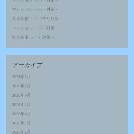
マンション ～ハト対策～
某小学校 ～コウモリ対策～
マンション ～ハト対策～
集合住宅 ～ハト対策～
アーカイブ
2026年8月
2026年7月
2026年6月
2026年5月
2026年4月
2026年3月
2026年2月