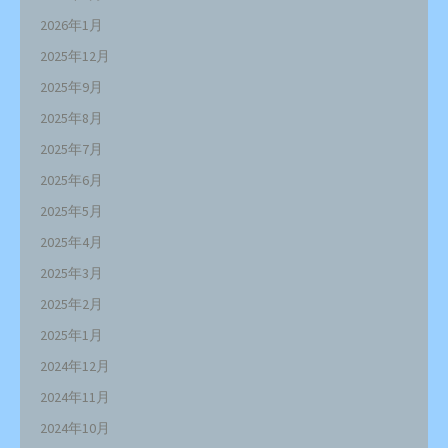
2026年1月
2025年12月
2025年9月
2025年8月
2025年7月
2025年6月
2025年5月
2025年4月
2025年3月
2025年2月
2025年1月
2024年12月
2024年11月
2024年10月