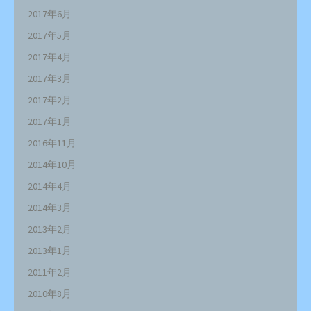
2017年6月
2017年5月
2017年4月
2017年3月
2017年2月
2017年1月
2016年11月
2014年10月
2014年4月
2014年3月
2013年2月
2013年1月
2011年2月
2010年8月