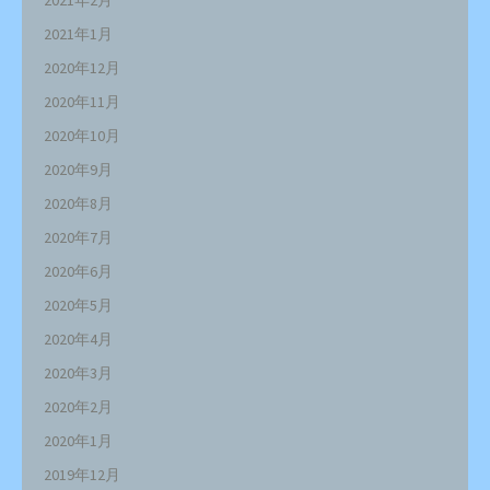
2021年1月
2020年12月
2020年11月
2020年10月
2020年9月
2020年8月
2020年7月
2020年6月
2020年5月
2020年4月
2020年3月
2020年2月
2020年1月
2019年12月