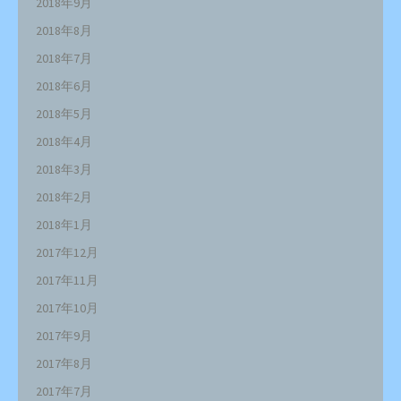
2018年9月
2018年8月
2018年7月
2018年6月
2018年5月
2018年4月
2018年3月
2018年2月
2018年1月
2017年12月
2017年11月
2017年10月
2017年9月
2017年8月
2017年7月