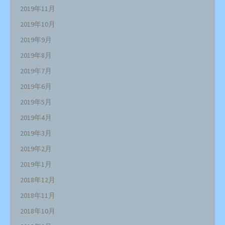
2019年11月
2019年10月
2019年9月
2019年8月
2019年7月
2019年6月
2019年5月
2019年4月
2019年3月
2019年2月
2019年1月
2018年12月
2018年11月
2018年10月