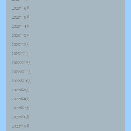
2023年6月
2023年5月
2023年4月
2023年3月
2023年2月
2023年1月
2022年12月
2022年11月
2022年10月
2022年9月
2022年8月
2022年7月
2022年6月
2022年5月