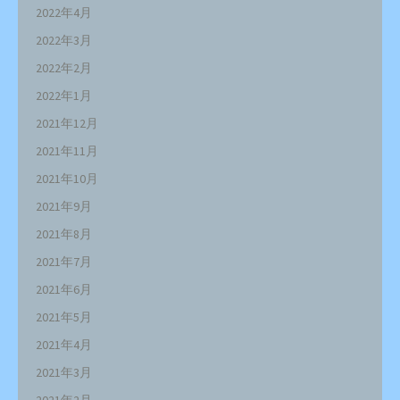
2022年4月
2022年3月
2022年2月
2022年1月
2021年12月
2021年11月
2021年10月
2021年9月
2021年8月
2021年7月
2021年6月
2021年5月
2021年4月
2021年3月
2021年2月