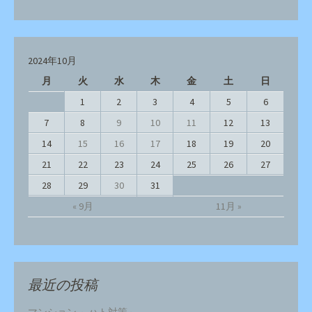
2024年10月
月
火
水
木
金
土
日
1
2
3
4
5
6
7
8
9
10
11
12
13
14
15
16
17
18
19
20
21
22
23
24
25
26
27
28
29
30
31
« 9月
11月 »
最近の投稿
マンション ～ハト対策～