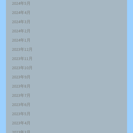
2024年5月
2024年4月
2024年3月
2024年2月
2024年1月
2023年12月
2023年11月
2023年10月
2023年9月
2023年8月
2023年7月
2023年6月
2023年5月
2023年4月
2023年3月