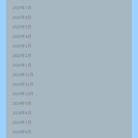
2025年7月
2025年6月
2025年5月
2025年4月
2025年3月
2025年2月
2025年1月
2024年12月
2024年11月
2024年10月
2024年9月
2024年8月
2024年7月
2024年6月