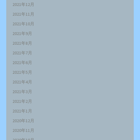
2021年12月
2021年11月
2021年10月
2021年9月
2021年8月
2021年7月
2021年6月
2021年5月
2021年4月
2021年3月
2021年2月
2021年1月
2020年12月
2020年11月
2020年10月