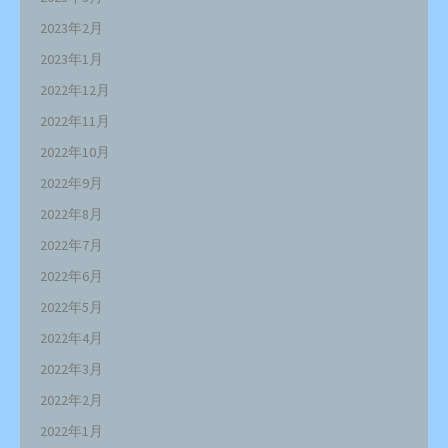
2023年2月
2023年1月
2022年12月
2022年11月
2022年10月
2022年9月
2022年8月
2022年7月
2022年6月
2022年5月
2022年4月
2022年3月
2022年2月
2022年1月