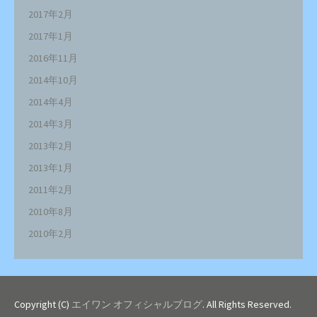
2017年2月
2017年1月
2016年11月
2014年10月
2014年4月
2014年3月
2013年2月
2013年1月
2011年2月
2010年8月
2010年2月
Copyright (C)
エイワン オフィシャルブログ
. All Rights Reserved.