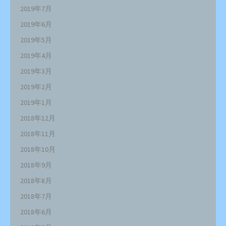
2019年7月
2019年6月
2019年5月
2019年4月
2019年3月
2019年2月
2019年1月
2018年12月
2018年11月
2018年10月
2018年9月
2018年8月
2018年7月
2018年6月