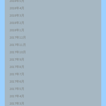
2018年5月
2018年4月
2018年3月
2018年2月
2018年1月
2017年12月
2017年11月
2017年10月
2017年9月
2017年8月
2017年7月
2017年6月
2017年5月
2017年4月
2017年3月