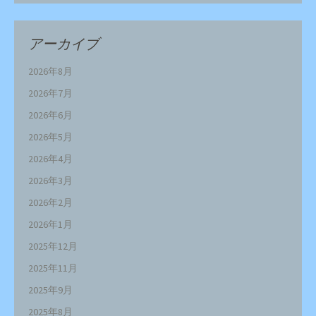
アーカイブ
2026年8月
2026年7月
2026年6月
2026年5月
2026年4月
2026年3月
2026年2月
2026年1月
2025年12月
2025年11月
2025年9月
2025年8月