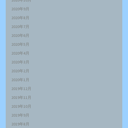
2020年9月
2020年8月
2020年7月
2020年6月
2020年5月
2020年4月
2020年3月
2020年2月
2020年1月
2019年12月
2019年11月
2019年10月
2019年9月
2019年8月