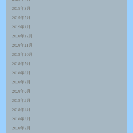
2019年3月
2019年2月
2019年1月
2018年12月
2018年11月
2018年10月
2018年9月
2018年8月
2018年7月
2018年6月
2018年5月
2018年4月
2018年3月
2018年2月