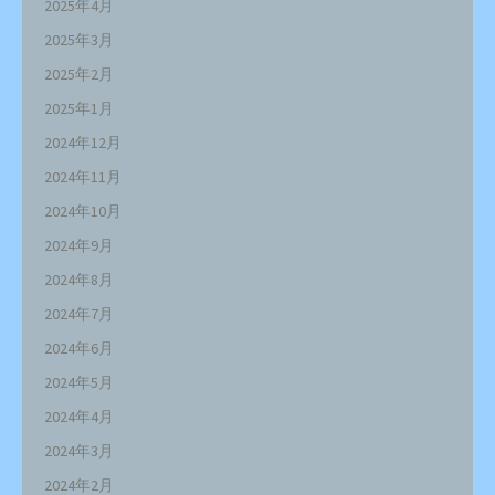
2025年4月
2025年3月
2025年2月
2025年1月
2024年12月
2024年11月
2024年10月
2024年9月
2024年8月
2024年7月
2024年6月
2024年5月
2024年4月
2024年3月
2024年2月