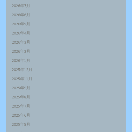
2026年7月
2026年6月
2026年5月
2026年4月
2026年3月
2026年2月
2026年1月
2025年12月
2025年11月
2025年9月
2025年8月
2025年7月
2025年6月
2025年5月