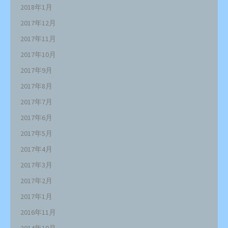
2018年1月
2017年12月
2017年11月
2017年10月
2017年9月
2017年8月
2017年7月
2017年6月
2017年5月
2017年4月
2017年3月
2017年2月
2017年1月
2016年11月
2014年10月