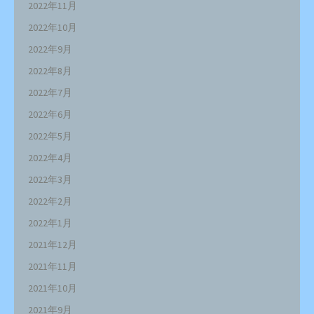
2022年11月
2022年10月
2022年9月
2022年8月
2022年7月
2022年6月
2022年5月
2022年4月
2022年3月
2022年2月
2022年1月
2021年12月
2021年11月
2021年10月
2021年9月