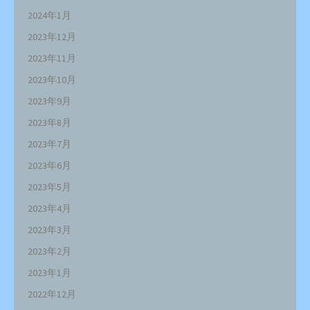
2024年1月
2023年12月
2023年11月
2023年10月
2023年9月
2023年8月
2023年7月
2023年6月
2023年5月
2023年4月
2023年3月
2023年2月
2023年1月
2022年12月