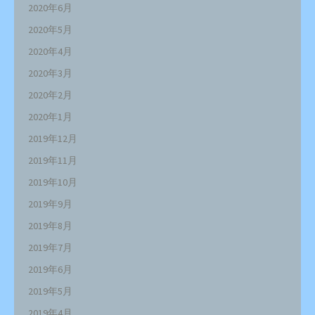
2020年6月
2020年5月
2020年4月
2020年3月
2020年2月
2020年1月
2019年12月
2019年11月
2019年10月
2019年9月
2019年8月
2019年7月
2019年6月
2019年5月
2019年4月