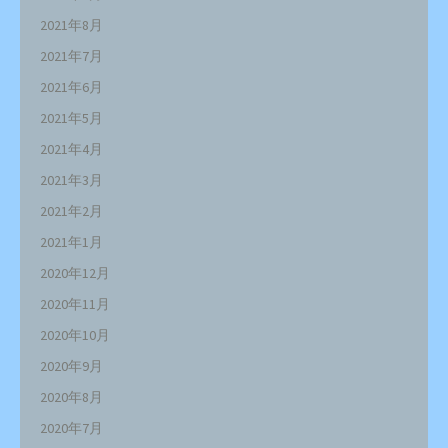
2021年8月
2021年7月
2021年6月
2021年5月
2021年4月
2021年3月
2021年2月
2021年1月
2020年12月
2020年11月
2020年10月
2020年9月
2020年8月
2020年7月