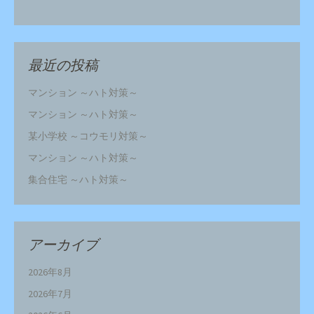
最近の投稿
マンション ～ハト対策～
マンション ～ハト対策～
某小学校 ～コウモリ対策～
マンション ～ハト対策～
集合住宅 ～ハト対策～
アーカイブ
2026年8月
2026年7月