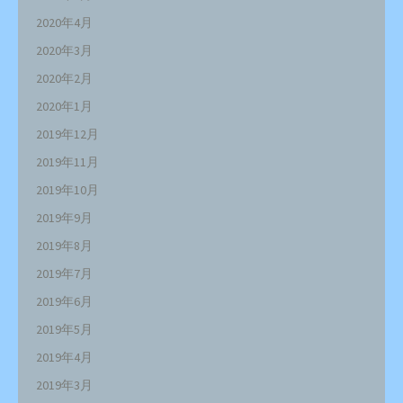
2020年4月
2020年3月
2020年2月
2020年1月
2019年12月
2019年11月
2019年10月
2019年9月
2019年8月
2019年7月
2019年6月
2019年5月
2019年4月
2019年3月