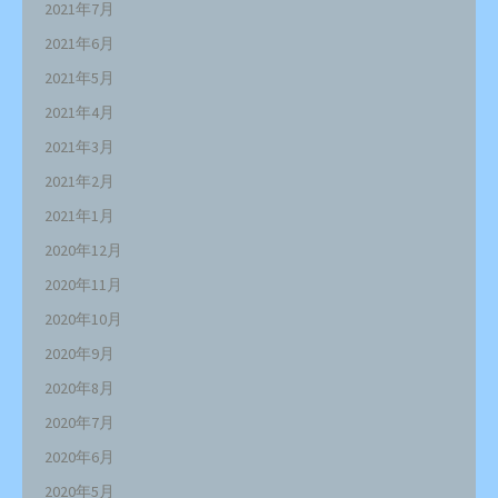
2021年7月
2021年6月
2021年5月
2021年4月
2021年3月
2021年2月
2021年1月
2020年12月
2020年11月
2020年10月
2020年9月
2020年8月
2020年7月
2020年6月
2020年5月