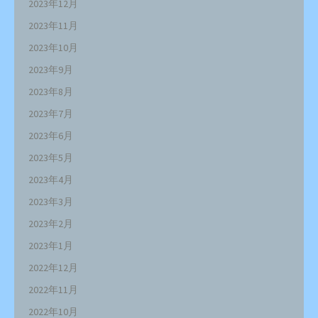
2023年12月
2023年11月
2023年10月
2023年9月
2023年8月
2023年7月
2023年6月
2023年5月
2023年4月
2023年3月
2023年2月
2023年1月
2022年12月
2022年11月
2022年10月