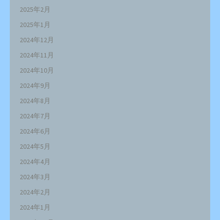
2025年2月
2025年1月
2024年12月
2024年11月
2024年10月
2024年9月
2024年8月
2024年7月
2024年6月
2024年5月
2024年4月
2024年3月
2024年2月
2024年1月