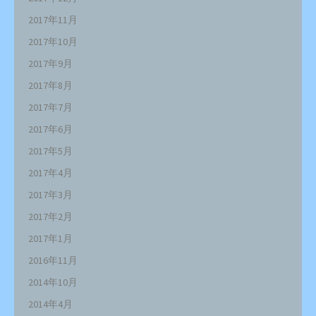
2017年11月
2017年10月
2017年9月
2017年8月
2017年7月
2017年6月
2017年5月
2017年4月
2017年3月
2017年2月
2017年1月
2016年11月
2014年10月
2014年4月