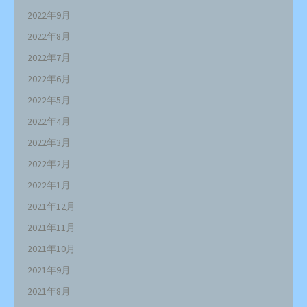
2022年9月
2022年8月
2022年7月
2022年6月
2022年5月
2022年4月
2022年3月
2022年2月
2022年1月
2021年12月
2021年11月
2021年10月
2021年9月
2021年8月