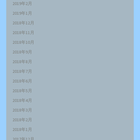
2019年2月
2019年1月
2018年12月
2018年11月
2018年10月
2018年9月
2018年8月
2018年7月
2018年6月
2018年5月
2018年4月
2018年3月
2018年2月
2018年1月
2017年12月