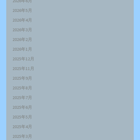
2026年6月
2026年5月
2026年4月
2026年3月
2026年2月
2026年1月
2025年12月
2025年11月
2025年9月
2025年8月
2025年7月
2025年6月
2025年5月
2025年4月
2025年3月