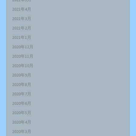
2021年4月
2021年3月
2021年2月
2021年1月
2020年12月
2020年11月
2020年10月
2020年9月
2020年8月
2020年7月
2020年6月
2020年5月
2020年4月
2020年3月