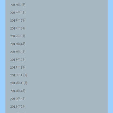
2017年9月
2017年8月
2017年7月
2017年6月
2017年5月
2017年4月
2017年3月
2017年2月
2017年1月
2016年11月
2014年10月
2014年4月
2014年3月
2013年2月