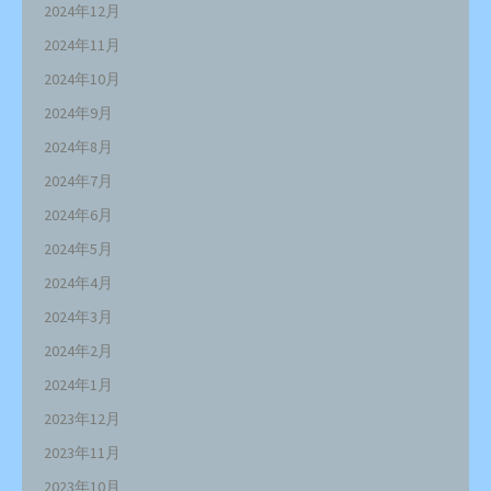
2024年12月
2024年11月
2024年10月
2024年9月
2024年8月
2024年7月
2024年6月
2024年5月
2024年4月
2024年3月
2024年2月
2024年1月
2023年12月
2023年11月
2023年10月