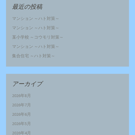
最近の投稿
マンション ～ハト対策～
マンション ～ハト対策～
某小学校 ～コウモリ対策～
マンション ～ハト対策～
集合住宅 ～ハト対策～
アーカイブ
2026年8月
2026年7月
2026年6月
2026年5月
2026年4月