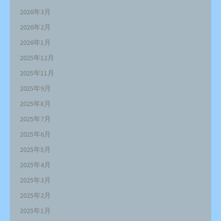
2026年3月
2026年2月
2026年1月
2025年12月
2025年11月
2025年9月
2025年8月
2025年7月
2025年6月
2025年5月
2025年4月
2025年3月
2025年2月
2025年1月