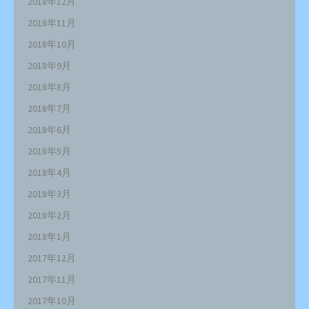
2018年12月
2018年11月
2018年10月
2018年9月
2018年8月
2018年7月
2018年6月
2018年5月
2018年4月
2018年3月
2018年2月
2018年1月
2017年12月
2017年11月
2017年10月