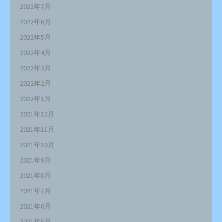
2022年7月
2022年6月
2022年5月
2022年4月
2022年3月
2022年2月
2022年1月
2021年12月
2021年11月
2021年10月
2021年9月
2021年8月
2021年7月
2021年6月
2021年5月