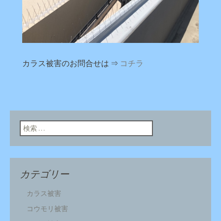
カラス被害のお問合せは ⇒
コチラ
検索:
カテゴリー
カラス被害
コウモリ被害