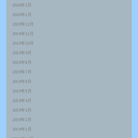
2020年2月
2020年1月
2019年12月
2019年11月
2019年10月
2019年9月
2019年8月
2019年7月
2019年6月
2019年5月
2019年4月
2019年3月
2019年2月
2019年1月