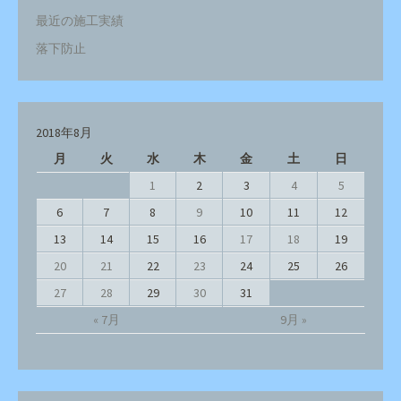
最近の施工実績
落下防止
2018年8月
月
火
水
木
金
土
日
1
2
3
4
5
6
7
8
9
10
11
12
13
14
15
16
17
18
19
20
21
22
23
24
25
26
27
28
29
30
31
« 7月
9月 »