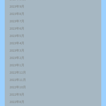
2023年9月
2023年8月
2023年7月
2023年6月
2023年5月
2023年4月
2023年3月
2023年2月
2023年1月
2022年12月
2022年11月
2022年10月
2022年9月
2022年8月