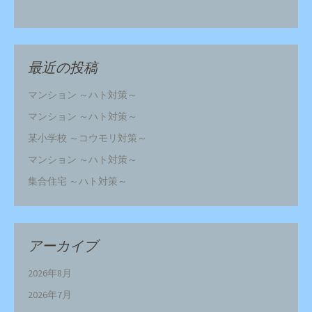
最近の投稿
マンション ～ハト対策～
マンション ～ハト対策～
某小学校 ～コウモリ対策～
マンション ～ハト対策～
集合住宅 ～ハト対策～
アーカイブ
2026年8月
2026年7月