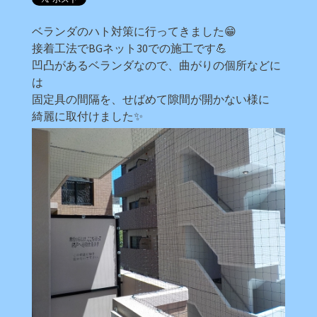
ベランダのハト対策に行ってきました😁
接着工法でBGネット30での施工です💪
凹凸があるベランダなので、曲がりの個所などに
は
固定具の間隔を、せばめて隙間が開かない様に
綺麗に取付けました✨