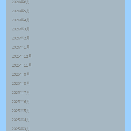
2026年6月
2026年5月
2026年4月
2026年3月
2026年2月
2026年1月
2025年12月
2025年11月
2025年9月
2025年8月
2025年7月
2025年6月
2025年5月
2025年4月
2025年3月