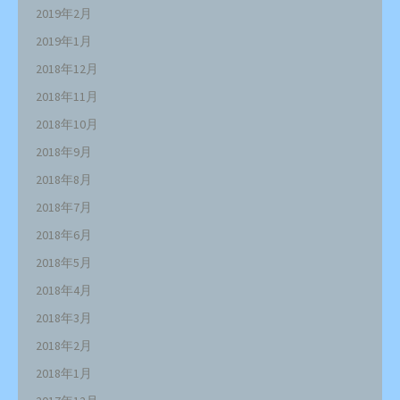
2019年2月
2019年1月
2018年12月
2018年11月
2018年10月
2018年9月
2018年8月
2018年7月
2018年6月
2018年5月
2018年4月
2018年3月
2018年2月
2018年1月