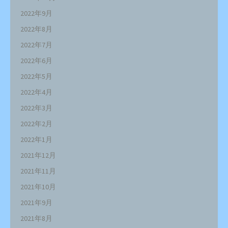
2022年9月
2022年8月
2022年7月
2022年6月
2022年5月
2022年4月
2022年3月
2022年2月
2022年1月
2021年12月
2021年11月
2021年10月
2021年9月
2021年8月