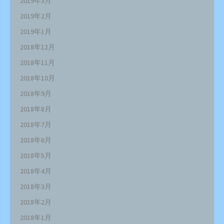
2019年3月
2019年2月
2019年1月
2018年12月
2018年11月
2018年10月
2018年9月
2018年8月
2018年7月
2018年6月
2018年5月
2018年4月
2018年3月
2018年2月
2018年1月