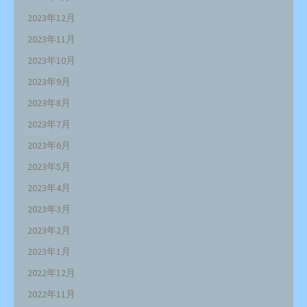
2023年12月
2023年11月
2023年10月
2023年9月
2023年8月
2023年7月
2023年6月
2023年5月
2023年4月
2023年3月
2023年2月
2023年1月
2022年12月
2022年11月