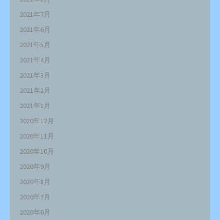
2021年7月
2021年6月
2021年5月
2021年4月
2021年3月
2021年2月
2021年1月
2020年12月
2020年11月
2020年10月
2020年9月
2020年8月
2020年7月
2020年6月