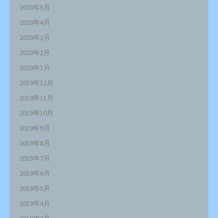
2020年5月
2020年4月
2020年3月
2020年2月
2020年1月
2019年12月
2019年11月
2019年10月
2019年9月
2019年8月
2019年7月
2019年6月
2019年5月
2019年4月