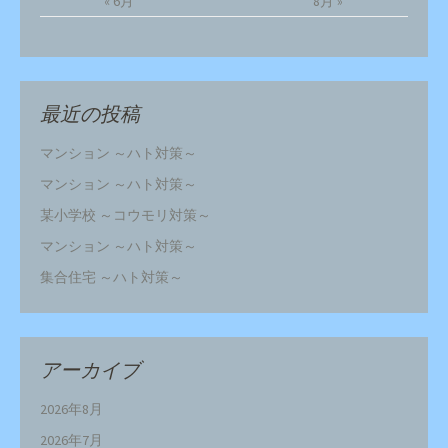
« 6月
8月 »
最近の投稿
マンション ～ハト対策～
マンション ～ハト対策～
某小学校 ～コウモリ対策～
マンション ～ハト対策～
集合住宅 ～ハト対策～
アーカイブ
2026年8月
2026年7月