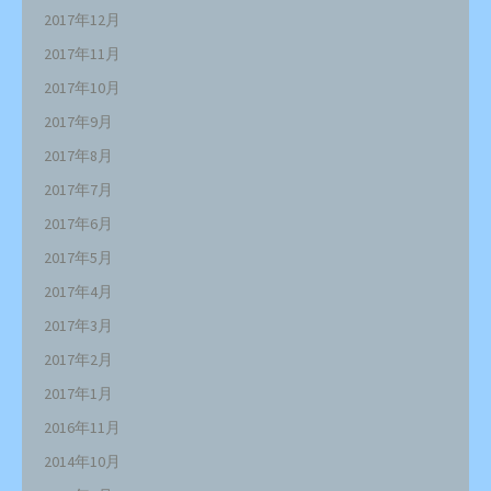
2017年12月
2017年11月
2017年10月
2017年9月
2017年8月
2017年7月
2017年6月
2017年5月
2017年4月
2017年3月
2017年2月
2017年1月
2016年11月
2014年10月