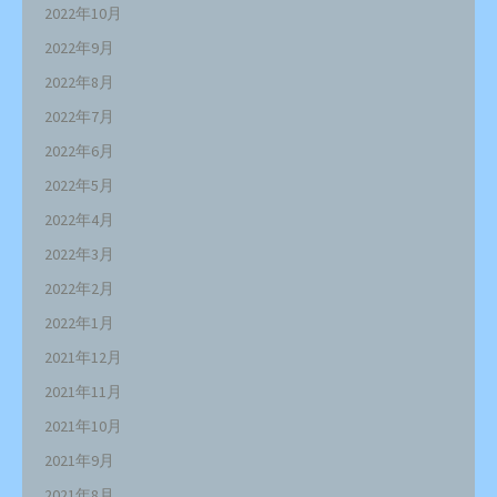
2022年10月
2022年9月
2022年8月
2022年7月
2022年6月
2022年5月
2022年4月
2022年3月
2022年2月
2022年1月
2021年12月
2021年11月
2021年10月
2021年9月
2021年8月