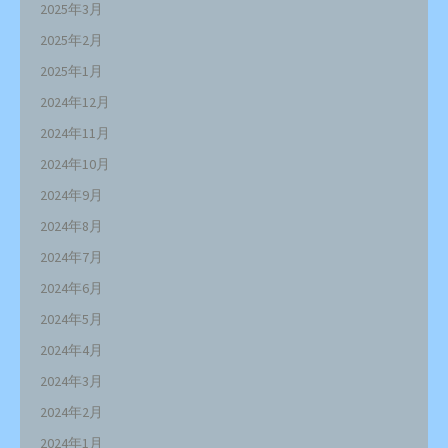
2025年3月
2025年2月
2025年1月
2024年12月
2024年11月
2024年10月
2024年9月
2024年8月
2024年7月
2024年6月
2024年5月
2024年4月
2024年3月
2024年2月
2024年1月