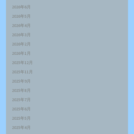
2026年6月
2026年5月
2026年4月
2026年3月
2026年2月
2026年1月
2025年12月
2025年11月
2025年9月
2025年8月
2025年7月
2025年6月
2025年5月
2025年4月