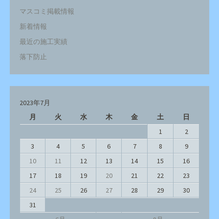
マスコミ掲載情報
新着情報
最近の施工実績
落下防止
2023年7月
月
火
水
木
金
土
日
1
2
3
4
5
6
7
8
9
10
11
12
13
14
15
16
17
18
19
20
21
22
23
24
25
26
27
28
29
30
31