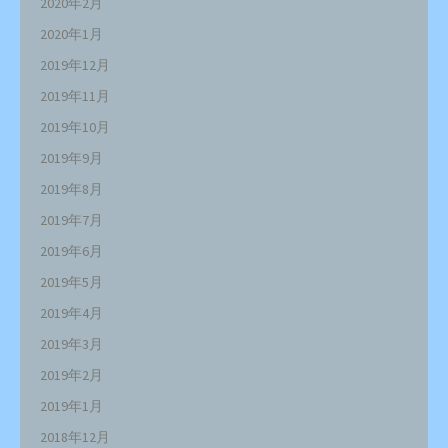
2020年2月
2020年1月
2019年12月
2019年11月
2019年10月
2019年9月
2019年8月
2019年7月
2019年6月
2019年5月
2019年4月
2019年3月
2019年2月
2019年1月
2018年12月