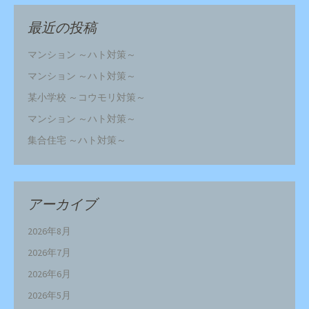
最近の投稿
マンション ～ハト対策～
マンション ～ハト対策～
某小学校 ～コウモリ対策～
マンション ～ハト対策～
集合住宅 ～ハト対策～
アーカイブ
2026年8月
2026年7月
2026年6月
2026年5月