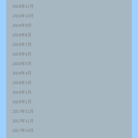
2018年11月
2018年10月
2018年9月
2018年8月
2018年7月
2018年6月
2018年5月
2018年4月
2018年3月
2018年2月
2018年1月
2017年12月
2017年11月
2017年10月