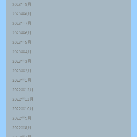
2023年9月
2023年8月
2023年7月
2023年6月
2023年5月
2023年4月
2023年3月
2023年2月
2023年1月
2022年12月
2022年11月
2022年10月
2022年9月
2022年8月