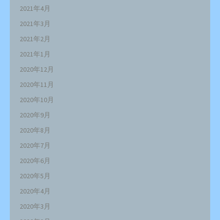
2021年4月
2021年3月
2021年2月
2021年1月
2020年12月
2020年11月
2020年10月
2020年9月
2020年8月
2020年7月
2020年6月
2020年5月
2020年4月
2020年3月