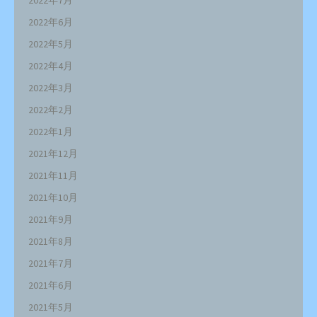
2022年7月
2022年6月
2022年5月
2022年4月
2022年3月
2022年2月
2022年1月
2021年12月
2021年11月
2021年10月
2021年9月
2021年8月
2021年7月
2021年6月
2021年5月