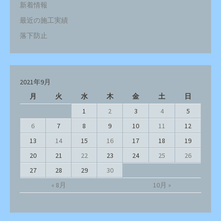
新着情報
最近の施工実績
落下防止
2021年9月
月
火
水
木
金
土
日
1
2
3
4
5
6
7
8
9
10
11
12
13
14
15
16
17
18
19
20
21
22
23
24
25
26
27
28
29
30
« 8月
10月 »