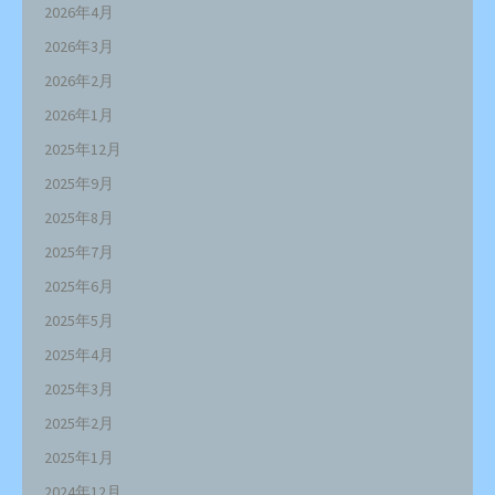
2026年4月
2026年3月
2026年2月
2026年1月
2025年12月
2025年9月
2025年8月
2025年7月
2025年6月
2025年5月
2025年4月
2025年3月
2025年2月
2025年1月
2024年12月