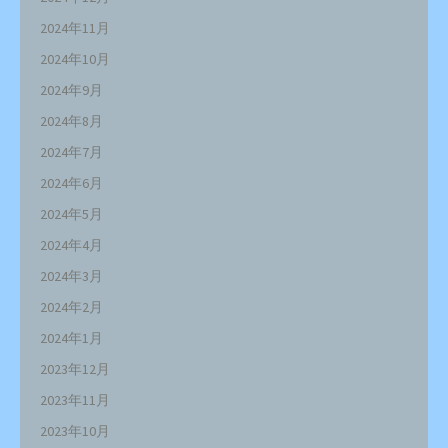
2024年11月
2024年10月
2024年9月
2024年8月
2024年7月
2024年6月
2024年5月
2024年4月
2024年3月
2024年2月
2024年1月
2023年12月
2023年11月
2023年10月