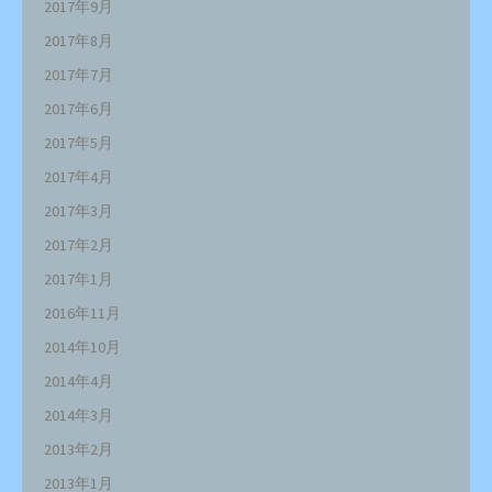
2017年9月
2017年8月
2017年7月
2017年6月
2017年5月
2017年4月
2017年3月
2017年2月
2017年1月
2016年11月
2014年10月
2014年4月
2014年3月
2013年2月
2013年1月