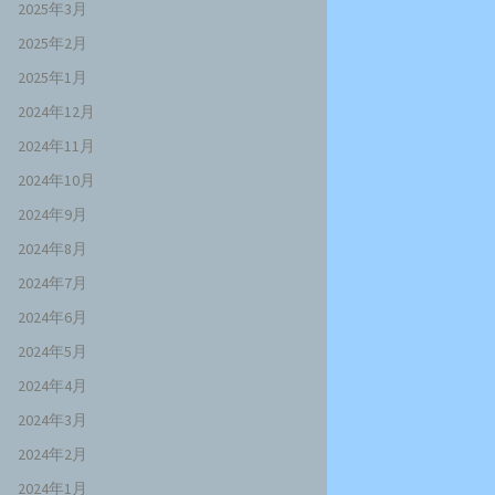
2025年3月
2025年2月
2025年1月
2024年12月
2024年11月
2024年10月
2024年9月
2024年8月
2024年7月
2024年6月
2024年5月
2024年4月
2024年3月
2024年2月
2024年1月