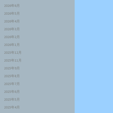
2026年6月
2026年5月
2026年4月
2026年3月
2026年2月
2026年1月
2025年12月
2025年11月
2025年9月
2025年8月
2025年7月
2025年6月
2025年5月
2025年4月