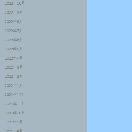
2022年10月
2022年9月
2022年8月
2022年7月
2022年6月
2022年5月
2022年4月
2022年3月
2022年2月
2022年1月
2021年12月
2021年11月
2021年10月
2021年9月
2021年8月