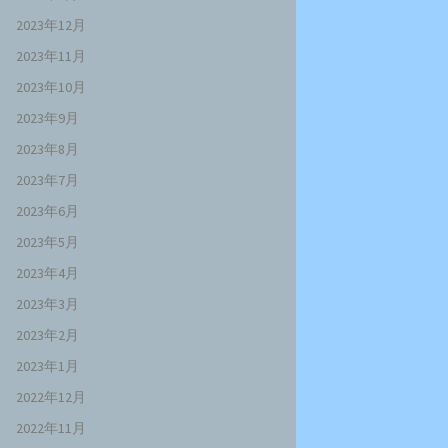
2023年12月
2023年11月
2023年10月
2023年9月
2023年8月
2023年7月
2023年6月
2023年5月
2023年4月
2023年3月
2023年2月
2023年1月
2022年12月
2022年11月