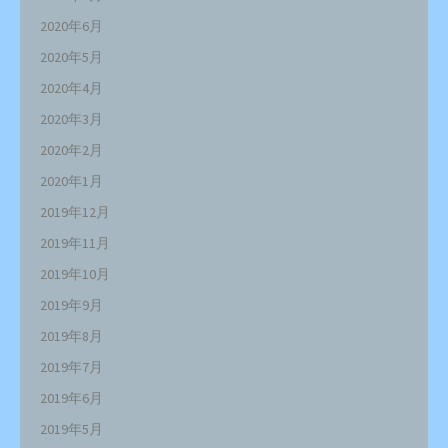
2020年6月
2020年5月
2020年4月
2020年3月
2020年2月
2020年1月
2019年12月
2019年11月
2019年10月
2019年9月
2019年8月
2019年7月
2019年6月
2019年5月