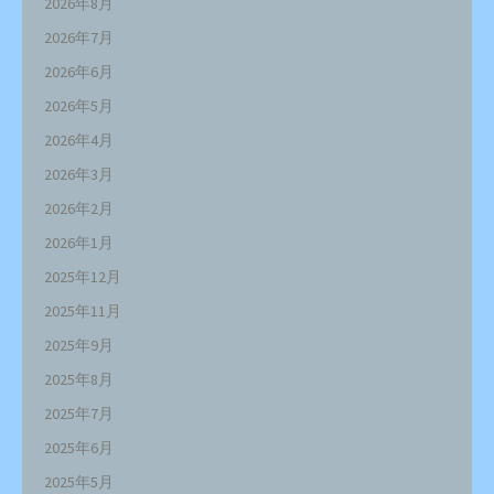
2026年8月
2026年7月
2026年6月
2026年5月
2026年4月
2026年3月
2026年2月
2026年1月
2025年12月
2025年11月
2025年9月
2025年8月
2025年7月
2025年6月
2025年5月