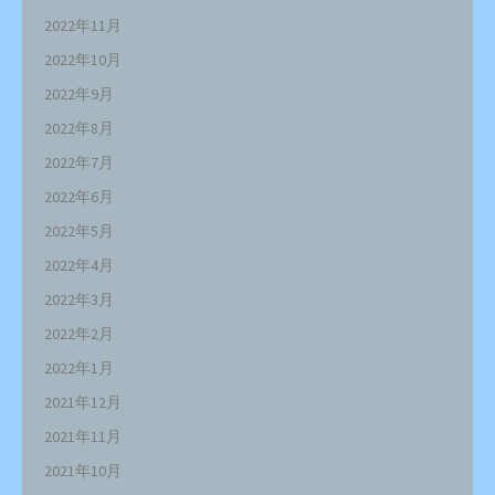
2022年11月
2022年10月
2022年9月
2022年8月
2022年7月
2022年6月
2022年5月
2022年4月
2022年3月
2022年2月
2022年1月
2021年12月
2021年11月
2021年10月