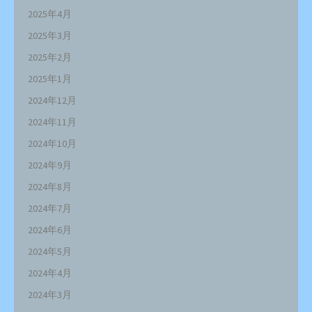
2025年4月
2025年3月
2025年2月
2025年1月
2024年12月
2024年11月
2024年10月
2024年9月
2024年8月
2024年7月
2024年6月
2024年5月
2024年4月
2024年3月