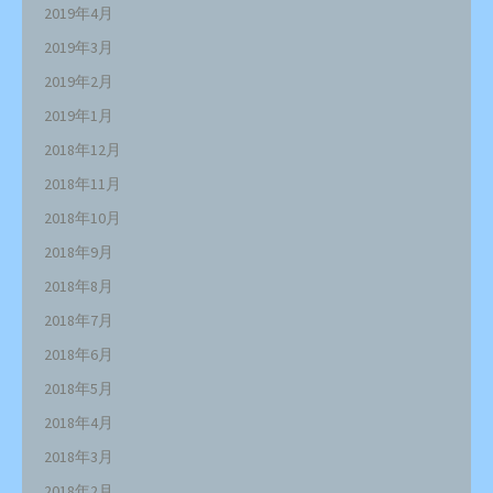
2019年4月
2019年3月
2019年2月
2019年1月
2018年12月
2018年11月
2018年10月
2018年9月
2018年8月
2018年7月
2018年6月
2018年5月
2018年4月
2018年3月
2018年2月