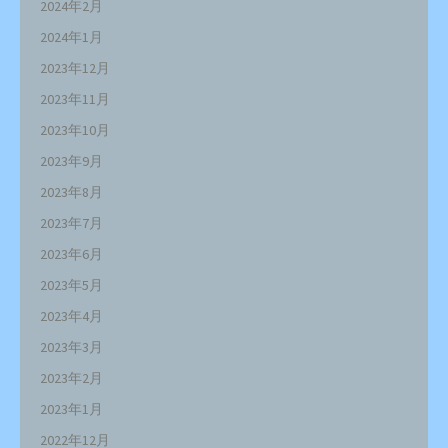
2024年2月
2024年1月
2023年12月
2023年11月
2023年10月
2023年9月
2023年8月
2023年7月
2023年6月
2023年5月
2023年4月
2023年3月
2023年2月
2023年1月
2022年12月