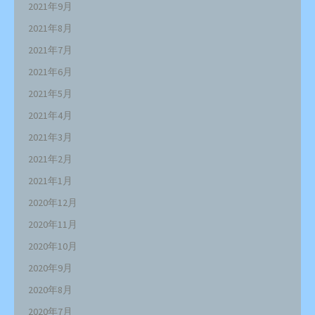
2021年9月
2021年8月
2021年7月
2021年6月
2021年5月
2021年4月
2021年3月
2021年2月
2021年1月
2020年12月
2020年11月
2020年10月
2020年9月
2020年8月
2020年7月