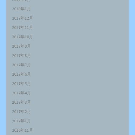
2018年1月
2017年12月
2017年11月
2017年10月
2017年9月
2017年8月
2017年7月
2017年6月
2017年5月
2017年4月
2017年3月
2017年2月
2017年1月
2016年11月