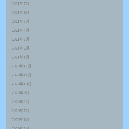
2021年7月
2021年6月
2021年5月
2021年4月
2021年3月
2021年2月
2021年1月
2020年12月
2020年11月
2020年10月
2020年9月
2020年8月
2020年7月
2020年6月
2020年5月