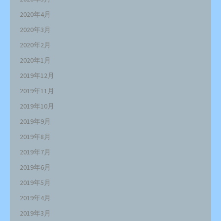
2020年4月
2020年3月
2020年2月
2020年1月
2019年12月
2019年11月
2019年10月
2019年9月
2019年8月
2019年7月
2019年6月
2019年5月
2019年4月
2019年3月