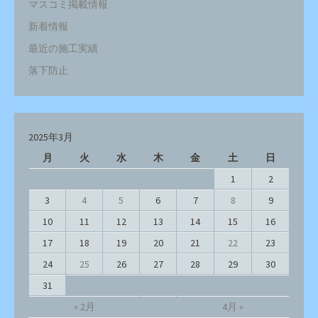
マスコミ掲載情報
新着情報
最近の施工実績
落下防止
2025年3月
月
火
水
木
金
土
日
1
2
3
4
5
6
7
8
9
10
11
12
13
14
15
16
17
18
19
20
21
22
23
24
25
26
27
28
29
30
31
« 2月
4月 »