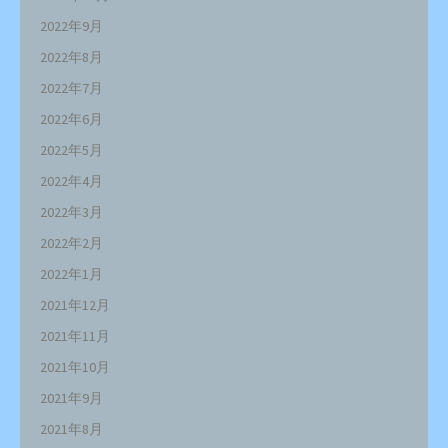
2022年9月
2022年8月
2022年7月
2022年6月
2022年5月
2022年4月
2022年3月
2022年2月
2022年1月
2021年12月
2021年11月
2021年10月
2021年9月
2021年8月