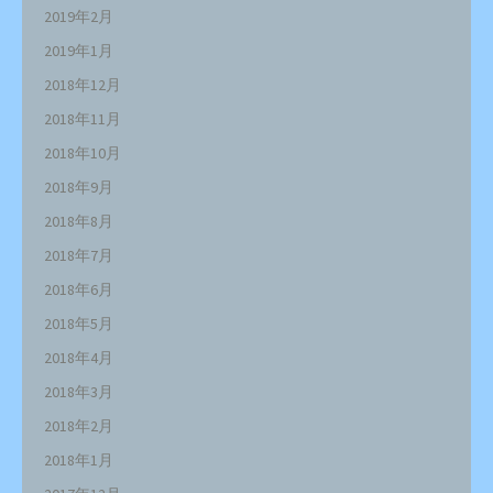
2019年2月
2019年1月
2018年12月
2018年11月
2018年10月
2018年9月
2018年8月
2018年7月
2018年6月
2018年5月
2018年4月
2018年3月
2018年2月
2018年1月