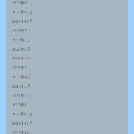
2023年12月
2023年11月
2023年10月
2023年9月
2023年8月
2023年7月
2023年6月
2023年5月
2023年4月
2023年3月
2023年2月
2023年1月
2022年12月
2022年11月
2022年10月