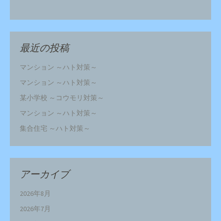
最近の投稿
マンション ～ハト対策～
マンション ～ハト対策～
某小学校 ～コウモリ対策～
マンション ～ハト対策～
集合住宅 ～ハト対策～
アーカイブ
2026年8月
2026年7月