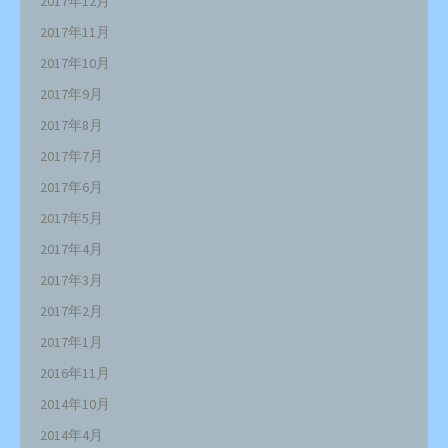
2017年12月
2017年11月
2017年10月
2017年9月
2017年8月
2017年7月
2017年6月
2017年5月
2017年4月
2017年3月
2017年2月
2017年1月
2016年11月
2014年10月
2014年4月