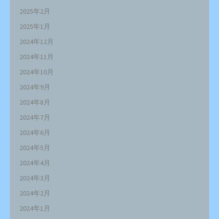
2025年2月
2025年1月
2024年12月
2024年11月
2024年10月
2024年9月
2024年8月
2024年7月
2024年6月
2024年5月
2024年4月
2024年3月
2024年2月
2024年1月