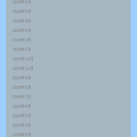
2026年6月
2026年5月
2026年4月
2026年3月
2026年2月
2026年1月
2025年12月
2025年11月
2025年9月
2025年8月
2025年7月
2025年6月
2025年5月
2025年4月
2025年3月