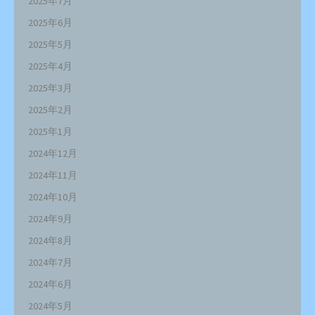
2025年7月
2025年6月
2025年5月
2025年4月
2025年3月
2025年2月
2025年1月
2024年12月
2024年11月
2024年10月
2024年9月
2024年8月
2024年7月
2024年6月
2024年5月