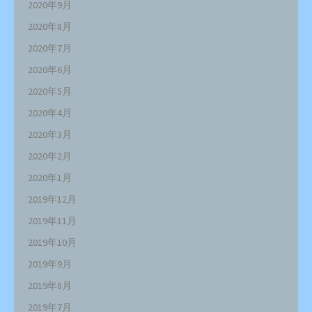
2020年9月
2020年8月
2020年7月
2020年6月
2020年5月
2020年4月
2020年3月
2020年2月
2020年1月
2019年12月
2019年11月
2019年10月
2019年9月
2019年8月
2019年7月