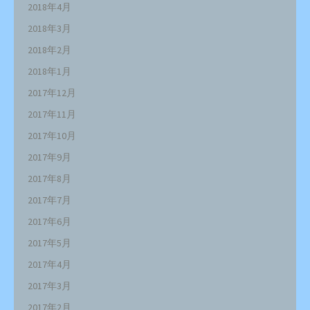
2018年4月
2018年3月
2018年2月
2018年1月
2017年12月
2017年11月
2017年10月
2017年9月
2017年8月
2017年7月
2017年6月
2017年5月
2017年4月
2017年3月
2017年2月