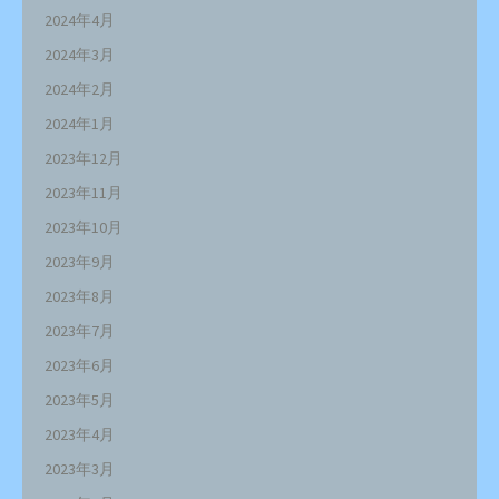
2024年4月
2024年3月
2024年2月
2024年1月
2023年12月
2023年11月
2023年10月
2023年9月
2023年8月
2023年7月
2023年6月
2023年5月
2023年4月
2023年3月