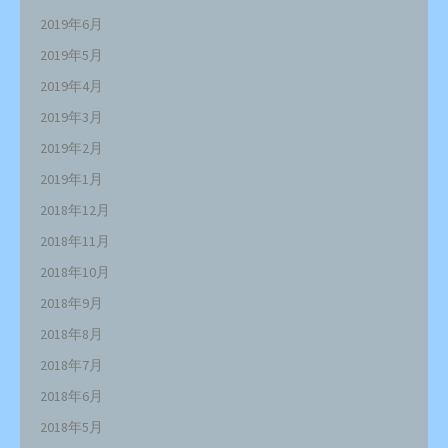
2019年6月
2019年5月
2019年4月
2019年3月
2019年2月
2019年1月
2018年12月
2018年11月
2018年10月
2018年9月
2018年8月
2018年7月
2018年6月
2018年5月