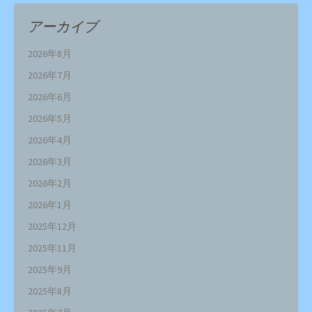
アーカイブ
2026年8月
2026年7月
2026年6月
2026年5月
2026年4月
2026年3月
2026年2月
2026年1月
2025年12月
2025年11月
2025年9月
2025年8月