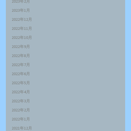
2023年2月
2023年1月
2022年12月
2022年11月
2022年10月
2022年9月
2022年8月
2022年7月
2022年6月
2022年5月
2022年4月
2022年3月
2022年2月
2022年1月
2021年12月