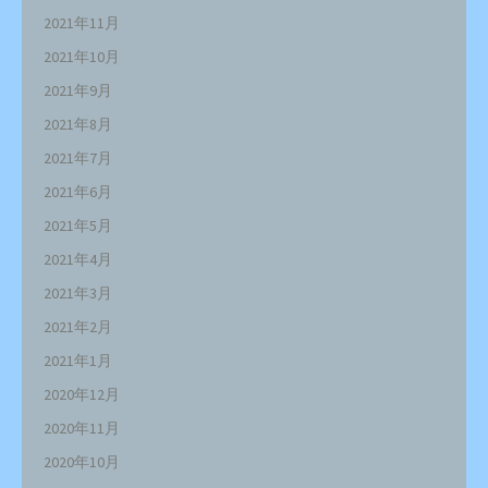
2021年11月
2021年10月
2021年9月
2021年8月
2021年7月
2021年6月
2021年5月
2021年4月
2021年3月
2021年2月
2021年1月
2020年12月
2020年11月
2020年10月